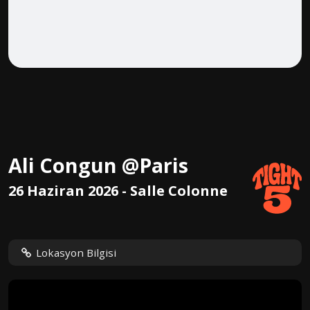
Ali Congun @Paris
26 Haziran 2026 - Salle Colonne
Lokasyon Bilgisi