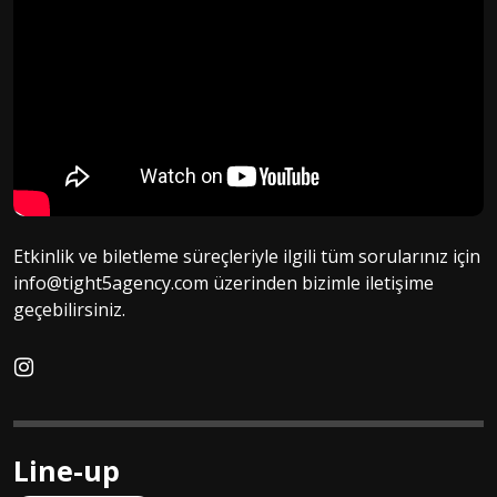
Etkinlik ve biletleme süreçleriyle ilgili tüm sorularınız için
info@tight5agency.com üzerinden bizimle iletişime
geçebilirsiniz.
Line-up